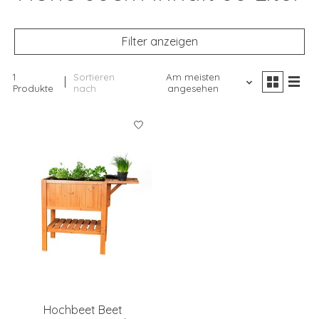
Filter anzeigen
1
Sortieren
Am meisten
Produkte
nach
angesehen
Hochbeet Beet