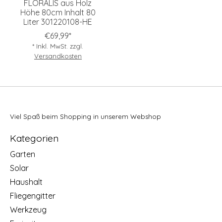
FLORALIS aus Holz
Höhe 80cm Inhalt 80
Liter 301220108-HE
€69,99*
* Inkl. MwSt. zzgl.
Versandkosten
Viel Spaß beim Shopping in unserem Webshop
Kategorien
Garten
Solar
Haushalt
Fliegengitter
Werkzeug