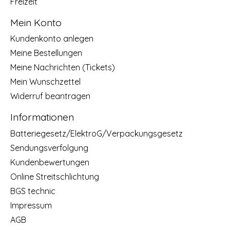
Freizeit
Mein Konto
Kundenkonto anlegen
Meine Bestellungen
Meine Nachrichten (Tickets)
Mein Wunschzettel
Widerruf beantragen
Informationen
Batteriegesetz/ElektroG/Verpackungsgesetz
Sendungsverfolgung
Kundenbewertungen
Online Streitschlichtung
BGS technic
Impressum
AGB