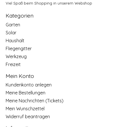
Viel Spaß beim Shopping in unserem Webshop
Kategorien
Garten
Solar
Haushalt
Fliegengitter
Werkzeug
Freizeit
Mein Konto
Kundenkonto anlegen
Meine Bestellungen
Meine Nachrichten (Tickets)
Mein Wunschzettel
Widerruf beantragen