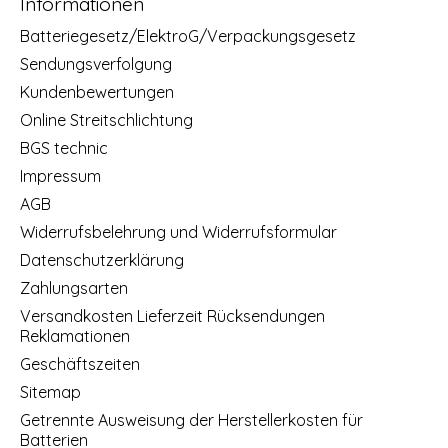
Informationen
Batteriegesetz/ElektroG/Verpackungsgesetz
Sendungsverfolgung
Kundenbewertungen
Online Streitschlichtung
BGS technic
Impressum
AGB
Widerrufsbelehrung und Widerrufsformular
Datenschutzerklärung
Zahlungsarten
Versandkosten Lieferzeit Rücksendungen
Reklamationen
Geschäftszeiten
Sitemap
Getrennte Ausweisung der Herstellerkosten für
Batterien