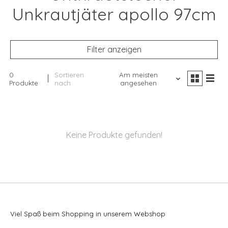
Unkrautjäter apollo 97cm
Filter anzeigen
0
Sortieren
Am meisten
Produkte
nach
angesehen
Keine Produkte gefunden!
Viel Spaß beim Shopping in unserem Webshop