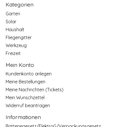
Kategorien
Garten
Solar
Haushalt
Fliegengitter
Werkzeug
Freizeit
Mein Konto
Kundenkonto anlegen
Meine Bestellungen
Meine Nachrichten (Tickets)
Mein Wunschzettel
Widerruf beantragen
Informationen
Batteriegesetz/ElektroG/Verpackungsgesetz