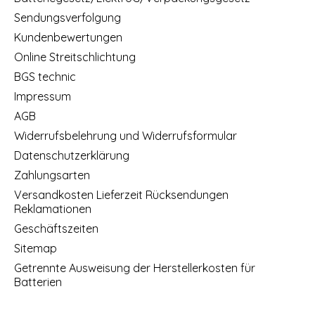
Sendungsverfolgung
Kundenbewertungen
Online Streitschlichtung
BGS technic
Impressum
AGB
Widerrufsbelehrung und Widerrufsformular
Datenschutzerklärung
Zahlungsarten
Versandkosten Lieferzeit Rücksendungen
Reklamationen
Geschäftszeiten
Sitemap
Getrennte Ausweisung der Herstellerkosten für
Batterien