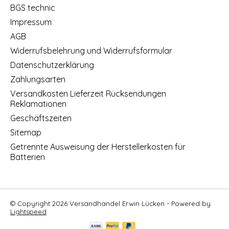
BGS technic
Impressum
AGB
Widerrufsbelehrung und Widerrufsformular
Datenschutzerklärung
Zahlungsarten
Versandkosten Lieferzeit Rücksendungen
Reklamationen
Geschäftszeiten
Sitemap
Getrennte Ausweisung der Herstellerkosten für
Batterien
© Copyright 2026 Versandhandel Erwin Lücken - Powered by
Lightspeed