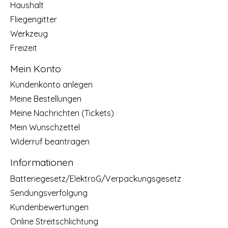
Haushalt
Fliegengitter
Werkzeug
Freizeit
Mein Konto
Kundenkonto anlegen
Meine Bestellungen
Meine Nachrichten (Tickets)
Mein Wunschzettel
Widerruf beantragen
Informationen
Batteriegesetz/ElektroG/Verpackungsgesetz
Sendungsverfolgung
Kundenbewertungen
Online Streitschlichtung