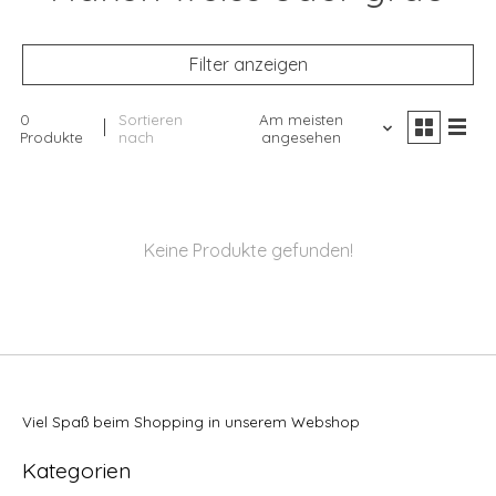
Filter anzeigen
0
Sortieren
Am meisten
Produkte
nach
angesehen
Keine Produkte gefunden!
Viel Spaß beim Shopping in unserem Webshop
Kategorien