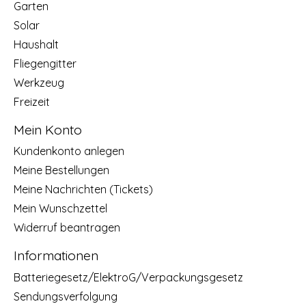
Garten
Solar
Haushalt
Fliegengitter
Werkzeug
Freizeit
Mein Konto
Kundenkonto anlegen
Meine Bestellungen
Meine Nachrichten (Tickets)
Mein Wunschzettel
Widerruf beantragen
Informationen
Batteriegesetz/ElektroG/Verpackungsgesetz
Sendungsverfolgung