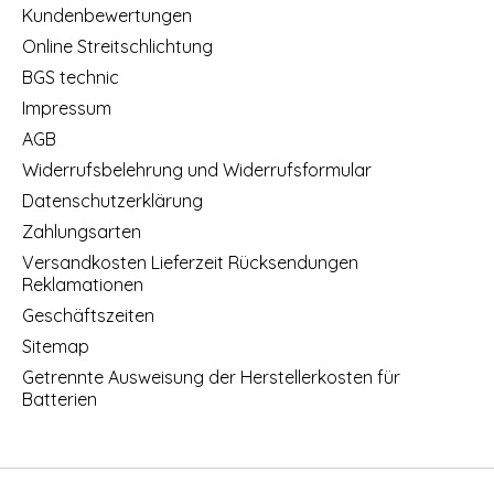
Kundenbewertungen
Online Streitschlichtung
BGS technic
Impressum
AGB
Widerrufsbelehrung und Widerrufsformular
Datenschutzerklärung
Zahlungsarten
Versandkosten Lieferzeit Rücksendungen
Reklamationen
Geschäftszeiten
Sitemap
Getrennte Ausweisung der Herstellerkosten für
Batterien