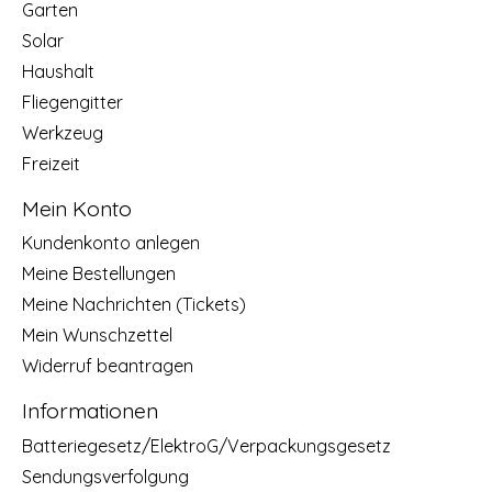
Garten
Solar
Haushalt
Fliegengitter
Werkzeug
Freizeit
Mein Konto
Kundenkonto anlegen
Meine Bestellungen
Meine Nachrichten (Tickets)
Mein Wunschzettel
Widerruf beantragen
Informationen
Batteriegesetz/ElektroG/Verpackungsgesetz
Sendungsverfolgung