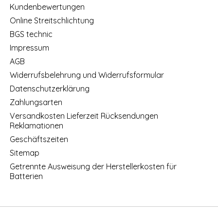
Kundenbewertungen
Online Streitschlichtung
BGS technic
Impressum
AGB
Widerrufsbelehrung und Widerrufsformular
Datenschutzerklärung
Zahlungsarten
Versandkosten Lieferzeit Rücksendungen
Reklamationen
Geschäftszeiten
Sitemap
Getrennte Ausweisung der Herstellerkosten für
Batterien