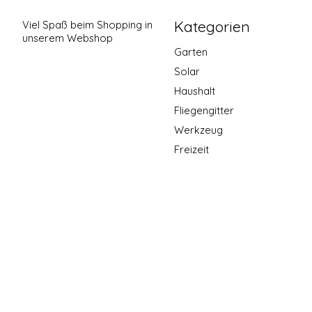
Kategorien
Viel Spaß beim Shopping in
unserem Webshop
Garten
Solar
Haushalt
Fliegengitter
Werkzeug
Freizeit