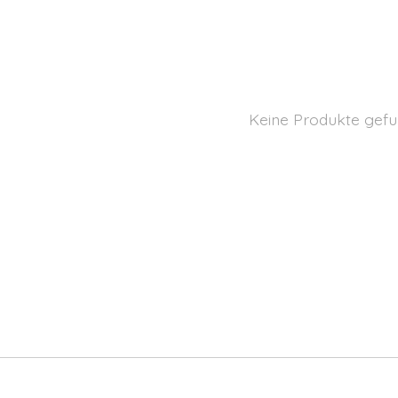
Keine Produkte gefu