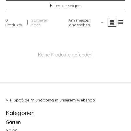
Filter anzeigen
0
Sortieren
Am meisten
Produkte
nach
angesehen
Keine Produkte gefunden!
Viel Spaß beim Shopping in unserem Webshop
Kategorien
Garten
Solar