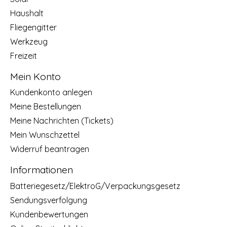
Haushalt
Fliegengitter
Werkzeug
Freizeit
Mein Konto
Kundenkonto anlegen
Meine Bestellungen
Meine Nachrichten (Tickets)
Mein Wunschzettel
Widerruf beantragen
Informationen
Batteriegesetz/ElektroG/Verpackungsgesetz
Sendungsverfolgung
Kundenbewertungen