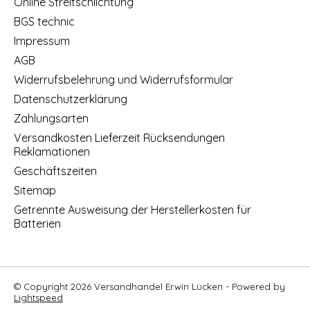
Online Streitschlichtung
BGS technic
Impressum
AGB
Widerrufsbelehrung und Widerrufsformular
Datenschutzerklärung
Zahlungsarten
Versandkosten Lieferzeit Rücksendungen
Reklamationen
Geschäftszeiten
Sitemap
Getrennte Ausweisung der Herstellerkosten für
Batterien
© Copyright 2026 Versandhandel Erwin Lücken - Powered by
Lightspeed