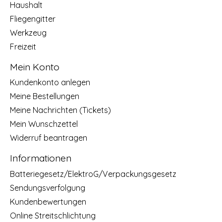
Haushalt
Fliegengitter
Werkzeug
Freizeit
Mein Konto
Kundenkonto anlegen
Meine Bestellungen
Meine Nachrichten (Tickets)
Mein Wunschzettel
Widerruf beantragen
Informationen
Batteriegesetz/ElektroG/Verpackungsgesetz
Sendungsverfolgung
Kundenbewertungen
Online Streitschlichtung