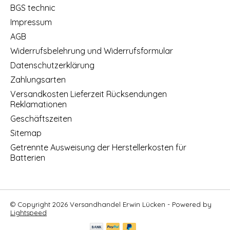
BGS technic
Impressum
AGB
Widerrufsbelehrung und Widerrufsformular
Datenschutzerklärung
Zahlungsarten
Versandkosten Lieferzeit Rücksendungen
Reklamationen
Geschäftszeiten
Sitemap
Getrennte Ausweisung der Herstellerkosten für
Batterien
© Copyright 2026 Versandhandel Erwin Lücken - Powered by
Lightspeed