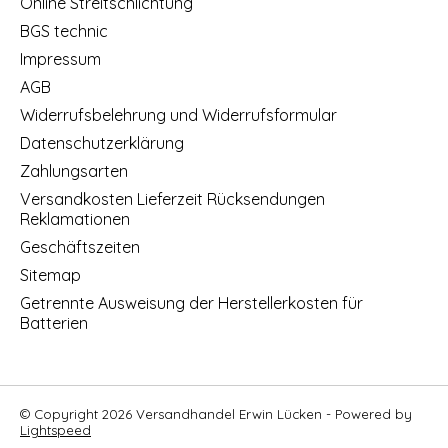
Online Streitschlichtung
BGS technic
Impressum
AGB
Widerrufsbelehrung und Widerrufsformular
Datenschutzerklärung
Zahlungsarten
Versandkosten Lieferzeit Rücksendungen
Reklamationen
Geschäftszeiten
Sitemap
Getrennte Ausweisung der Herstellerkosten für
Batterien
© Copyright 2026 Versandhandel Erwin Lücken - Powered by
Lightspeed