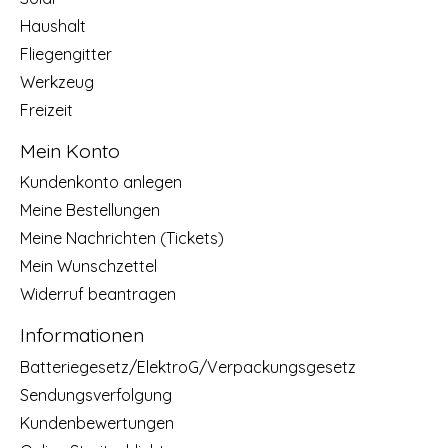
Haushalt
Fliegengitter
Werkzeug
Freizeit
Mein Konto
Kundenkonto anlegen
Meine Bestellungen
Meine Nachrichten (Tickets)
Mein Wunschzettel
Widerruf beantragen
Informationen
Batteriegesetz/ElektroG/Verpackungsgesetz
Sendungsverfolgung
Kundenbewertungen