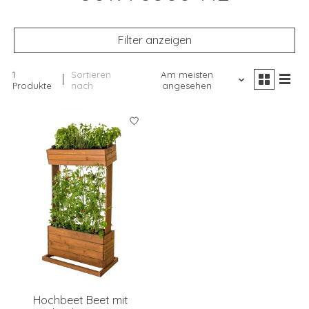
Filter anzeigen
1
Sortieren
Am meisten
Produkte
nach
angesehen
Hochbeet Beet mit