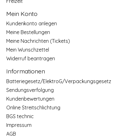
Freizeit
Mein Konto
Kundenkonto anlegen
Meine Bestellungen
Meine Nachrichten (Tickets)
Mein Wunschzettel
Widerruf beantragen
Informationen
Batteriegesetz/ElektroG/Verpackungsgesetz
Sendungsverfolgung
Kundenbewertungen
Online Streitschlichtung
BGS technic
Impressum
AGB