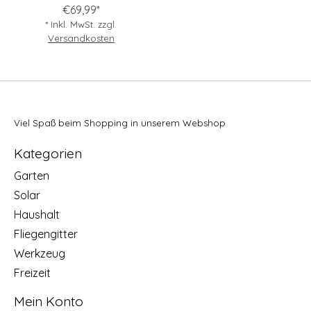
€69,99*
* Inkl. MwSt. zzgl.
Versandkosten
Viel Spaß beim Shopping in unserem Webshop
Kategorien
Garten
Solar
Haushalt
Fliegengitter
Werkzeug
Freizeit
Mein Konto