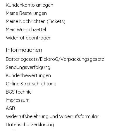
Kundenkonto anlegen
Meine Bestellungen
Meine Nachrichten (Tickets)
Mein Wunschzettel
Widerruf beantragen
Informationen
Batteriegesetz/ElektroG/Verpackungsgesetz
Sendungsverfolgung
Kundenbewertungen
Online Streitschlichtung
BGS technic
Impressum
AGB
Widerrufsbelehrung und Widerrufsformular
Datenschutzerklärung