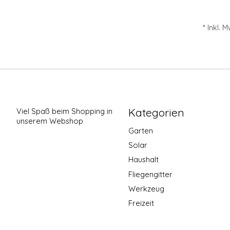
* Inkl. 
Kategorien
Viel Spaß beim Shopping in
unserem Webshop
Garten
Solar
Haushalt
Fliegengitter
Werkzeug
Freizeit