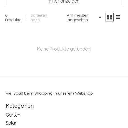
Filter anzeigen
0
Sortieren
Am meisten
Produkte
nach
angesehen
Keine Produkte gefunden!
Viel Spaß beim Shopping in unserem Webshop
Kategorien
Garten
Solar