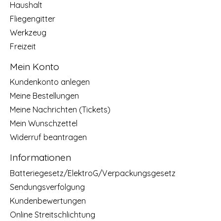
Haushalt
Fliegengitter
Werkzeug
Freizeit
Mein Konto
Kundenkonto anlegen
Meine Bestellungen
Meine Nachrichten (Tickets)
Mein Wunschzettel
Widerruf beantragen
Informationen
Batteriegesetz/ElektroG/Verpackungsgesetz
Sendungsverfolgung
Kundenbewertungen
Online Streitschlichtung