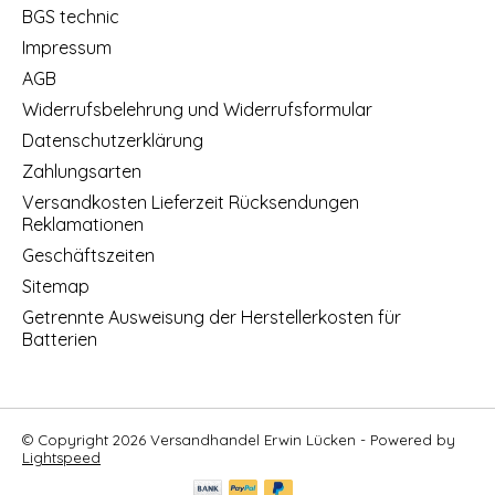
BGS technic
Impressum
AGB
Widerrufsbelehrung und Widerrufsformular
Datenschutzerklärung
Zahlungsarten
Versandkosten Lieferzeit Rücksendungen
Reklamationen
Geschäftszeiten
Sitemap
Getrennte Ausweisung der Herstellerkosten für
Batterien
© Copyright 2026 Versandhandel Erwin Lücken - Powered by
Lightspeed