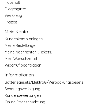
Haushalt
Fliegengitter
Werkzeug
Freizeit
Mein Konto
Kundenkonto anlegen
Meine Bestellungen
Meine Nachrichten (Tickets)
Mein Wunschzettel
Widerruf beantragen
Informationen
Batteriegesetz/ElektroG/Verpackungsgesetz
Sendungsverfolgung
Kundenbewertungen
Online Streitschlichtung