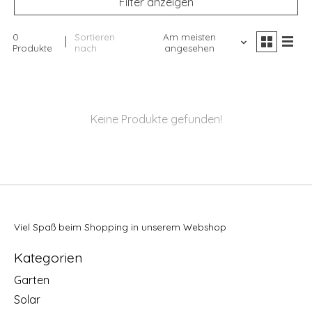
Filter anzeigen
0
Sortieren
Am meisten
Produkte
nach
angesehen
Keine Produkte gefunden!
Viel Spaß beim Shopping in unserem Webshop
Kategorien
Garten
Solar