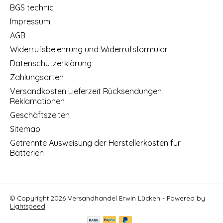
BGS technic
Impressum
AGB
Widerrufsbelehrung und Widerrufsformular
Datenschutzerklärung
Zahlungsarten
Versandkosten Lieferzeit Rücksendungen
Reklamationen
Geschäftszeiten
Sitemap
Getrennte Ausweisung der Herstellerkosten für
Batterien
© Copyright 2026 Versandhandel Erwin Lücken - Powered by
Lightspeed