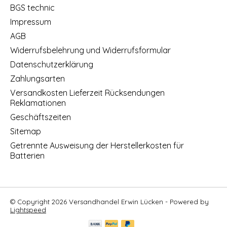
BGS technic
Impressum
AGB
Widerrufsbelehrung und Widerrufsformular
Datenschutzerklärung
Zahlungsarten
Versandkosten Lieferzeit Rücksendungen
Reklamationen
Geschäftszeiten
Sitemap
Getrennte Ausweisung der Herstellerkosten für
Batterien
© Copyright 2026 Versandhandel Erwin Lücken - Powered by
Lightspeed