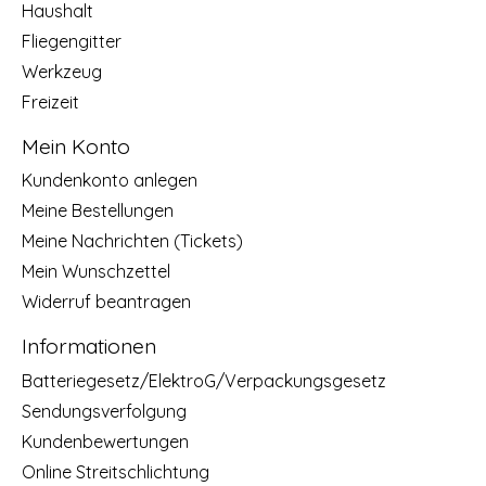
Haushalt
Fliegengitter
Werkzeug
Freizeit
Mein Konto
Kundenkonto anlegen
Meine Bestellungen
Meine Nachrichten (Tickets)
Mein Wunschzettel
Widerruf beantragen
Informationen
Batteriegesetz/ElektroG/Verpackungsgesetz
Sendungsverfolgung
Kundenbewertungen
Online Streitschlichtung