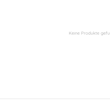
Keine Produkte gefu