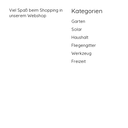
Kategorien
Viel Spaß beim Shopping in
unserem Webshop
Garten
Solar
Haushalt
Fliegengitter
Werkzeug
Freizeit