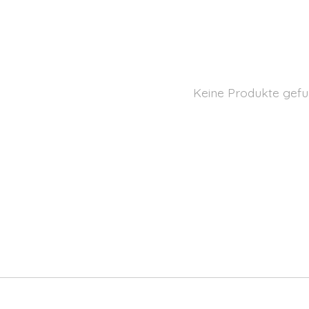
Keine Produkte gefu