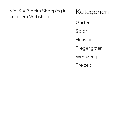
Kategorien
Viel Spaß beim Shopping in
unserem Webshop
Garten
Solar
Haushalt
Fliegengitter
Werkzeug
Freizeit