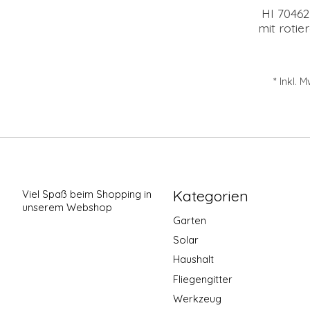
HI 70462
mit roti
* Inkl. 
Kategorien
Viel Spaß beim Shopping in
unserem Webshop
Garten
Solar
Haushalt
Fliegengitter
Werkzeug