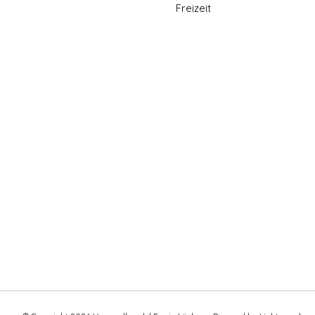
Freizeit