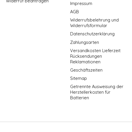
Widerruf beantragen
Impressum
AGB
Widerrufsbelehrung und
Widerrufsformular
Datenschutzerklärung
Zahlungsarten
Versandkosten Lieferzeit
Rücksendungen
Reklamationen
Geschäftszeiten
Sitemap
Getrennte Ausweisung der
Herstellerkosten für
Batterien