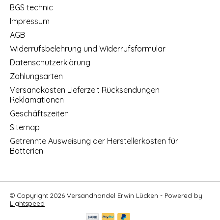
BGS technic
Impressum
AGB
Widerrufsbelehrung und Widerrufsformular
Datenschutzerklärung
Zahlungsarten
Versandkosten Lieferzeit Rücksendungen
Reklamationen
Geschäftszeiten
Sitemap
Getrennte Ausweisung der Herstellerkosten für
Batterien
© Copyright 2026 Versandhandel Erwin Lücken - Powered by
Lightspeed