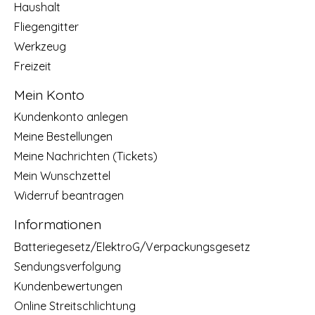
Haushalt
Fliegengitter
Werkzeug
Freizeit
Mein Konto
Kundenkonto anlegen
Meine Bestellungen
Meine Nachrichten (Tickets)
Mein Wunschzettel
Widerruf beantragen
Informationen
Batteriegesetz/ElektroG/Verpackungsgesetz
Sendungsverfolgung
Kundenbewertungen
Online Streitschlichtung