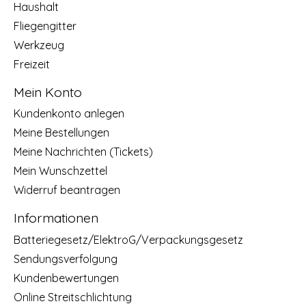
Haushalt
Fliegengitter
Werkzeug
Freizeit
Mein Konto
Kundenkonto anlegen
Meine Bestellungen
Meine Nachrichten (Tickets)
Mein Wunschzettel
Widerruf beantragen
Informationen
Batteriegesetz/ElektroG/Verpackungsgesetz
Sendungsverfolgung
Kundenbewertungen
Online Streitschlichtung