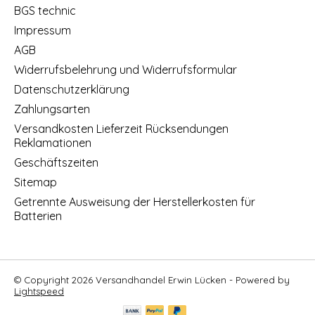
BGS technic
Impressum
AGB
Widerrufsbelehrung und Widerrufsformular
Datenschutzerklärung
Zahlungsarten
Versandkosten Lieferzeit Rücksendungen
Reklamationen
Geschäftszeiten
Sitemap
Getrennte Ausweisung der Herstellerkosten für
Batterien
© Copyright 2026 Versandhandel Erwin Lücken - Powered by
Lightspeed