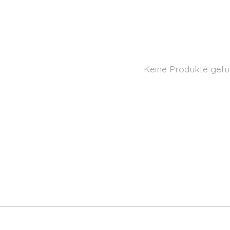
Keine Produkte gefu