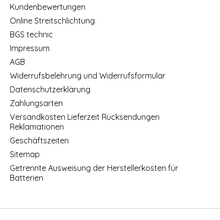
Kundenbewertungen
Online Streitschlichtung
BGS technic
Impressum
AGB
Widerrufsbelehrung und Widerrufsformular
Datenschutzerklärung
Zahlungsarten
Versandkosten Lieferzeit Rücksendungen
Reklamationen
Geschäftszeiten
Sitemap
Getrennte Ausweisung der Herstellerkosten für
Batterien