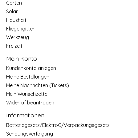
Garten
Solar
Haushalt
Fliegengitter
Werkzeug
Freizeit
Mein Konto
Kundenkonto anlegen
Meine Bestellungen
Meine Nachrichten (Tickets)
Mein Wunschzettel
Widerruf beantragen
Informationen
Batteriegesetz/ElektroG/Verpackungsgesetz
Sendungsverfolgung