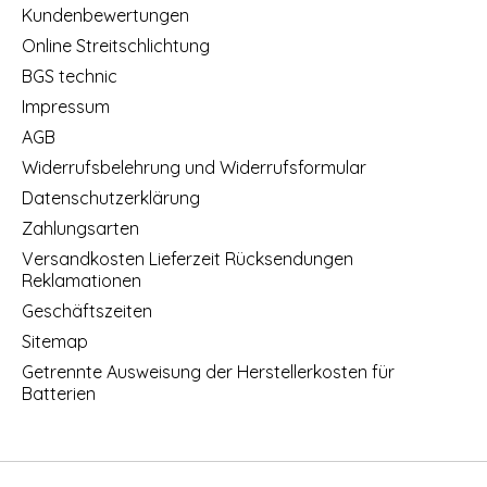
Kundenbewertungen
Online Streitschlichtung
BGS technic
Impressum
AGB
Widerrufsbelehrung und Widerrufsformular
Datenschutzerklärung
Zahlungsarten
Versandkosten Lieferzeit Rücksendungen
Reklamationen
Geschäftszeiten
Sitemap
Getrennte Ausweisung der Herstellerkosten für
Batterien