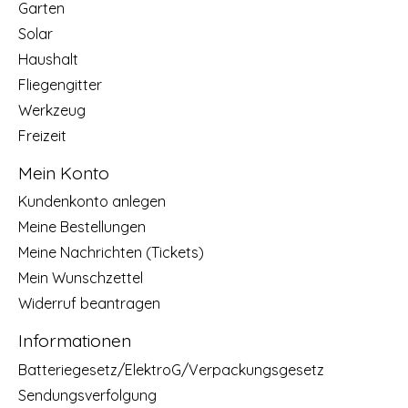
Garten
Solar
Haushalt
Fliegengitter
Werkzeug
Freizeit
Mein Konto
Kundenkonto anlegen
Meine Bestellungen
Meine Nachrichten (Tickets)
Mein Wunschzettel
Widerruf beantragen
Informationen
Batteriegesetz/ElektroG/Verpackungsgesetz
Sendungsverfolgung