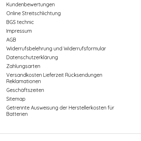
Kundenbewertungen
Online Streitschlichtung
BGS technic
Impressum
AGB
Widerrufsbelehrung und Widerrufsformular
Datenschutzerklärung
Zahlungsarten
Versandkosten Lieferzeit Rücksendungen
Reklamationen
Geschäftszeiten
Sitemap
Getrennte Ausweisung der Herstellerkosten für
Batterien