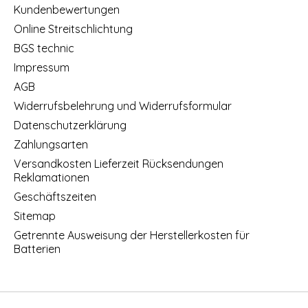
Kundenbewertungen
Online Streitschlichtung
BGS technic
Impressum
AGB
Widerrufsbelehrung und Widerrufsformular
Datenschutzerklärung
Zahlungsarten
Versandkosten Lieferzeit Rücksendungen
Reklamationen
Geschäftszeiten
Sitemap
Getrennte Ausweisung der Herstellerkosten für
Batterien