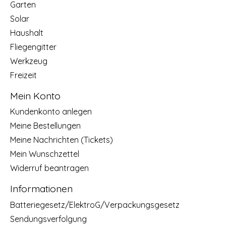
Garten
Solar
Haushalt
Fliegengitter
Werkzeug
Freizeit
Mein Konto
Kundenkonto anlegen
Meine Bestellungen
Meine Nachrichten (Tickets)
Mein Wunschzettel
Widerruf beantragen
Informationen
Batteriegesetz/ElektroG/Verpackungsgesetz
Sendungsverfolgung