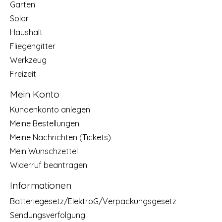
Garten
Solar
Haushalt
Fliegengitter
Werkzeug
Freizeit
Mein Konto
Kundenkonto anlegen
Meine Bestellungen
Meine Nachrichten (Tickets)
Mein Wunschzettel
Widerruf beantragen
Informationen
Batteriegesetz/ElektroG/Verpackungsgesetz
Sendungsverfolgung