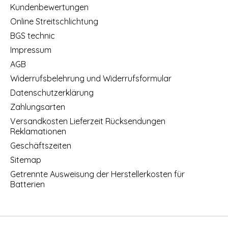
Kundenbewertungen
Online Streitschlichtung
BGS technic
Impressum
AGB
Widerrufsbelehrung und Widerrufsformular
Datenschutzerklärung
Zahlungsarten
Versandkosten Lieferzeit Rücksendungen
Reklamationen
Geschäftszeiten
Sitemap
Getrennte Ausweisung der Herstellerkosten für
Batterien