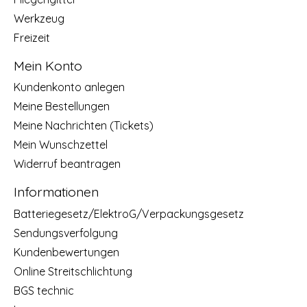
Werkzeug
Freizeit
Mein Konto
Kundenkonto anlegen
Meine Bestellungen
Meine Nachrichten (Tickets)
Mein Wunschzettel
Widerruf beantragen
Informationen
Batteriegesetz/ElektroG/Verpackungsgesetz
Sendungsverfolgung
Kundenbewertungen
Online Streitschlichtung
BGS technic