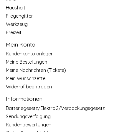
Haushalt
Fliegengitter
Werkzeug
Freizeit
Mein Konto
Kundenkonto anlegen
Meine Bestellungen
Meine Nachrichten (Tickets)
Mein Wunschzettel
Widerruf beantragen
Informationen
Batteriegesetz/ElektroG/Verpackungsgesetz
Sendungsverfolgung
Kundenbewertungen