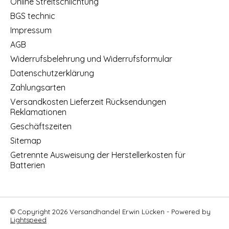
Online Streitschlichtung
BGS technic
Impressum
AGB
Widerrufsbelehrung und Widerrufsformular
Datenschutzerklärung
Zahlungsarten
Versandkosten Lieferzeit Rücksendungen
Reklamationen
Geschäftszeiten
Sitemap
Getrennte Ausweisung der Herstellerkosten für
Batterien
© Copyright 2026 Versandhandel Erwin Lücken - Powered by
Lightspeed