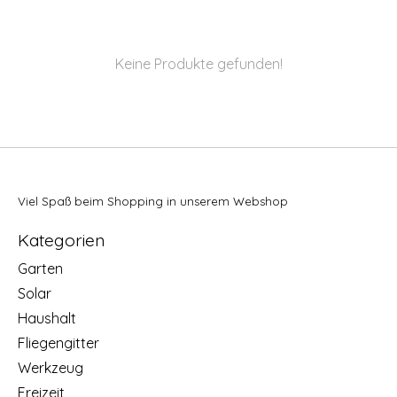
Keine Produkte gefunden!
Viel Spaß beim Shopping in unserem Webshop
Kategorien
Garten
Solar
Haushalt
Fliegengitter
Werkzeug
Freizeit