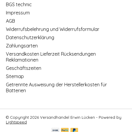
BGS technic
Impressum
AGB
Widerrufsbelehrung und Widerrufsformular
Datenschutzerklärung
Zahlungsarten
Versandkosten Lieferzeit Rücksendungen
Reklamationen
Geschäftszeiten
Sitemap
Getrennte Ausweisung der Herstellerkosten für
Batterien
© Copyright 2026 Versandhandel Erwin Lücken - Powered by
Lightspeed