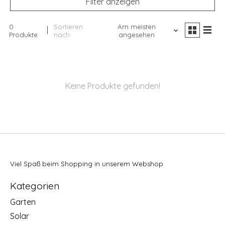
Filter anzeigen
0
Sortieren
Am meisten
Produkte
nach
angesehen
Keine Produkte gefunden!
Viel Spaß beim Shopping in unserem Webshop
Kategorien
Garten
Solar