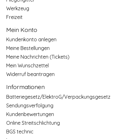
Werkzeug
Freizeit
Mein Konto
Kundenkonto anlegen
Meine Bestellungen
Meine Nachrichten (Tickets)
Mein Wunschzettel
Widerruf beantragen
Informationen
Batteriegesetz/ElektroG/Verpackungsgesetz
Sendungsverfolgung
Kundenbewertungen
Online Streitschlichtung
BGS technic