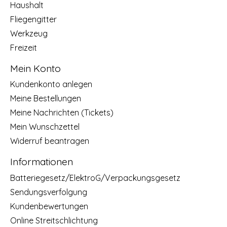
Haushalt
Fliegengitter
Werkzeug
Freizeit
Mein Konto
Kundenkonto anlegen
Meine Bestellungen
Meine Nachrichten (Tickets)
Mein Wunschzettel
Widerruf beantragen
Informationen
Batteriegesetz/ElektroG/Verpackungsgesetz
Sendungsverfolgung
Kundenbewertungen
Online Streitschlichtung