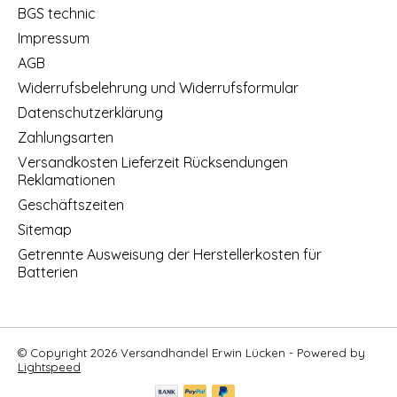
BGS technic
Impressum
AGB
Widerrufsbelehrung und Widerrufsformular
Datenschutzerklärung
Zahlungsarten
Versandkosten Lieferzeit Rücksendungen
Reklamationen
Geschäftszeiten
Sitemap
Getrennte Ausweisung der Herstellerkosten für
Batterien
© Copyright 2026 Versandhandel Erwin Lücken - Powered by
Lightspeed