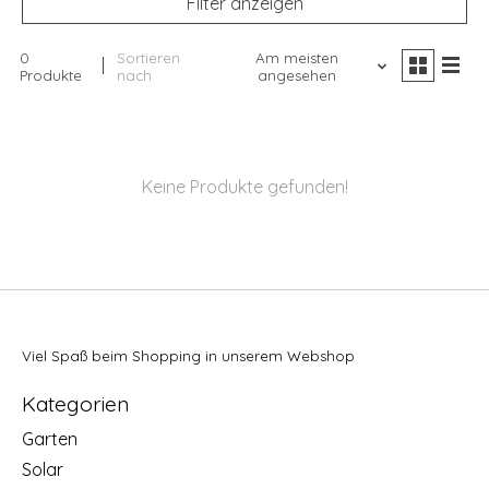
Filter anzeigen
0
Sortieren
Am meisten
Produkte
nach
angesehen
Keine Produkte gefunden!
Viel Spaß beim Shopping in unserem Webshop
Kategorien
Garten
Solar