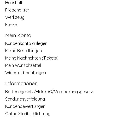
Haushalt
Fliegengitter
Werkzeug
Freizeit
Mein Konto
Kundenkonto anlegen
Meine Bestellungen
Meine Nachrichten (Tickets)
Mein Wunschzettel
Widerruf beantragen
Informationen
Batteriegesetz/ElektroG/Verpackungsgesetz
Sendungsverfolgung
Kundenbewertungen
Online Streitschlichtung