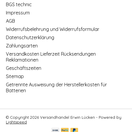
BGS technic
Impressum
AGB
Widerrufsbelehrung und Widerrufsformular
Datenschutzerklärung
Zahlungsarten
Versandkosten Lieferzeit Rücksendungen
Reklamationen
Geschäftszeiten
Sitemap
Getrennte Ausweisung der Herstellerkosten für
Batterien
© Copyright 2026 Versandhandel Erwin Lücken - Powered by
Lightspeed