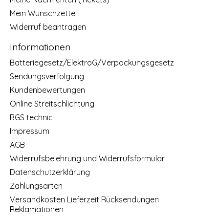
Mein Wunschzettel
Widerruf beantragen
Informationen
Batteriegesetz/ElektroG/Verpackungsgesetz
Sendungsverfolgung
Kundenbewertungen
Online Streitschlichtung
BGS technic
Impressum
AGB
Widerrufsbelehrung und Widerrufsformular
Datenschutzerklärung
Zahlungsarten
Versandkosten Lieferzeit Rücksendungen
Reklamationen