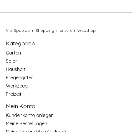
Viel Spaß beim Shopping in unserem Webshop
Kategorien
Garten
Solar
Haushalt
Fliegengitter
Werkzeug
Freizeit
Mein Konto
Kundenkonto anlegen
Meine Bestellungen
Meine Nachrichten (Tickets)