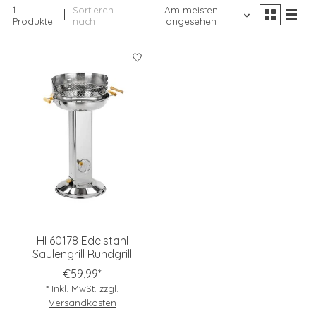
1
Sortieren
Am meisten
Produkte
nach
angesehen
HI 60178 Edelstahl
Säulengrill Rundgrill
€59,99*
* Inkl. MwSt. zzgl.
Versandkosten