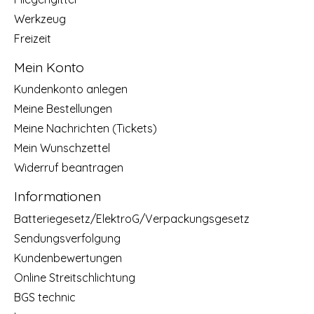
Werkzeug
Freizeit
Mein Konto
Kundenkonto anlegen
Meine Bestellungen
Meine Nachrichten (Tickets)
Mein Wunschzettel
Widerruf beantragen
Informationen
Batteriegesetz/ElektroG/Verpackungsgesetz
Sendungsverfolgung
Kundenbewertungen
Online Streitschlichtung
BGS technic