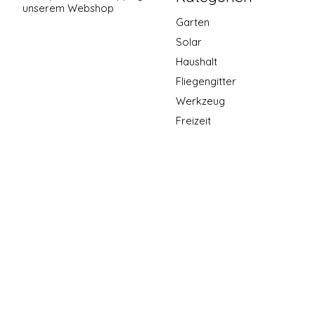
unserem Webshop
Garten
Solar
Haushalt
Fliegengitter
Werkzeug
Freizeit