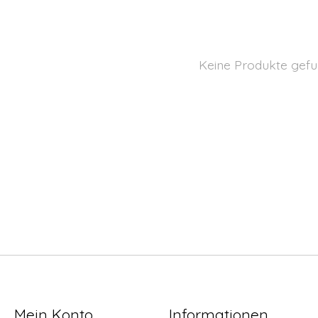
Keine Produkte gefu
Mein Konto
Informationen