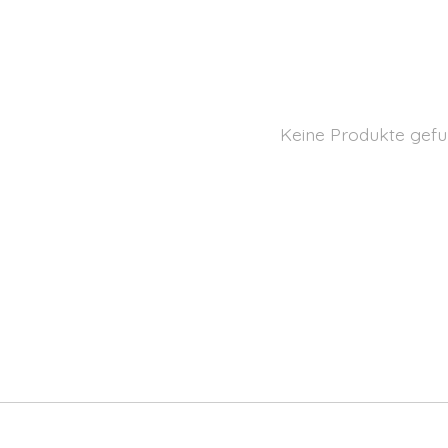
Keine Produkte gefu