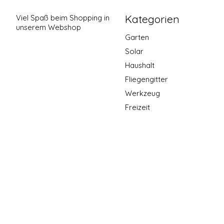
Kategorien
Viel Spaß beim Shopping in
unserem Webshop
Garten
Solar
Haushalt
Fliegengitter
Werkzeug
Freizeit