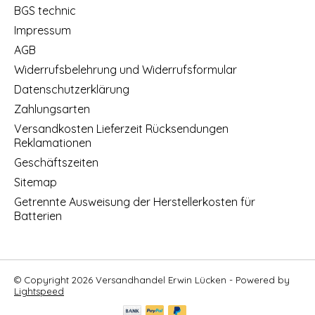
BGS technic
Impressum
AGB
Widerrufsbelehrung und Widerrufsformular
Datenschutzerklärung
Zahlungsarten
Versandkosten Lieferzeit Rücksendungen
Reklamationen
Geschäftszeiten
Sitemap
Getrennte Ausweisung der Herstellerkosten für
Batterien
© Copyright 2026 Versandhandel Erwin Lücken - Powered by
Lightspeed