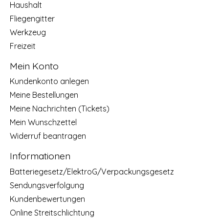
Haushalt
Fliegengitter
Werkzeug
Freizeit
Mein Konto
Kundenkonto anlegen
Meine Bestellungen
Meine Nachrichten (Tickets)
Mein Wunschzettel
Widerruf beantragen
Informationen
Batteriegesetz/ElektroG/Verpackungsgesetz
Sendungsverfolgung
Kundenbewertungen
Online Streitschlichtung