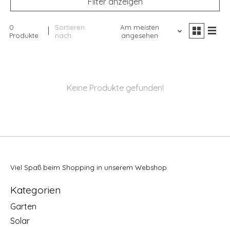
Filter anzeigen
0
Sortieren
Am meisten
Produkte
nach
angesehen
Keine Produkte gefunden!
Viel Spaß beim Shopping in unserem Webshop
Kategorien
Garten
Solar