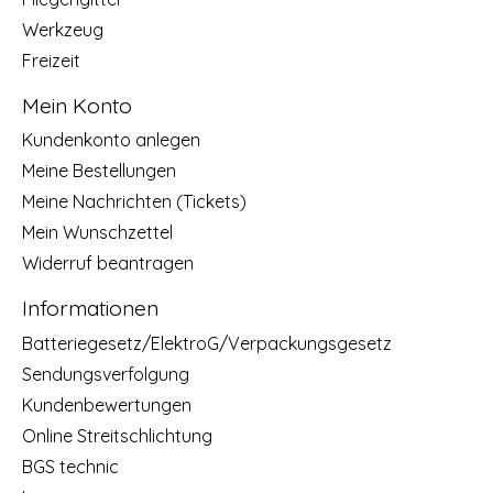
Werkzeug
Freizeit
Mein Konto
Kundenkonto anlegen
Meine Bestellungen
Meine Nachrichten (Tickets)
Mein Wunschzettel
Widerruf beantragen
Informationen
Batteriegesetz/ElektroG/Verpackungsgesetz
Sendungsverfolgung
Kundenbewertungen
Online Streitschlichtung
BGS technic