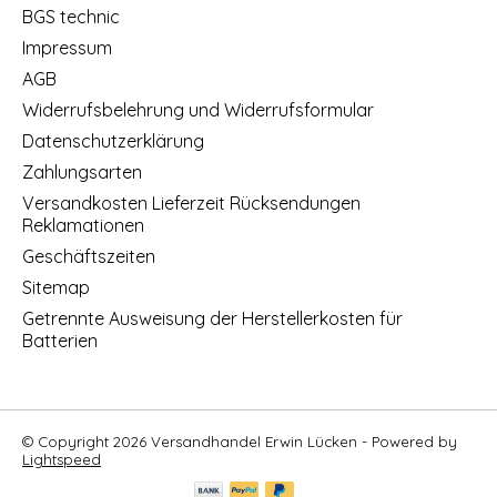
BGS technic
Impressum
AGB
Widerrufsbelehrung und Widerrufsformular
Datenschutzerklärung
Zahlungsarten
Versandkosten Lieferzeit Rücksendungen
Reklamationen
Geschäftszeiten
Sitemap
Getrennte Ausweisung der Herstellerkosten für
Batterien
© Copyright 2026 Versandhandel Erwin Lücken - Powered by
Lightspeed