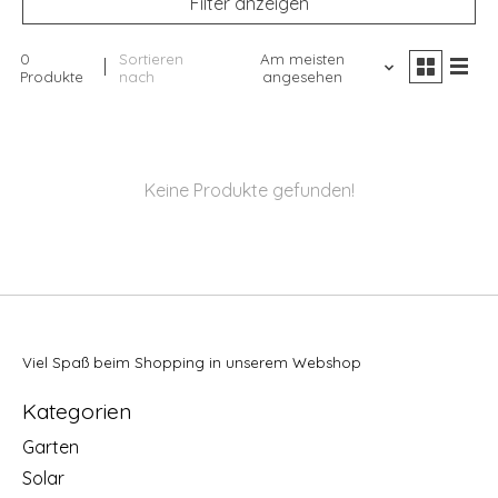
Filter anzeigen
0
Sortieren
Am meisten
Produkte
nach
angesehen
Keine Produkte gefunden!
Viel Spaß beim Shopping in unserem Webshop
Kategorien
Garten
Solar