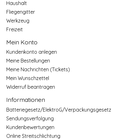
Haushalt
Fliegengitter
Werkzeug
Freizeit
Mein Konto
Kundenkonto anlegen
Meine Bestellungen
Meine Nachrichten (Tickets)
Mein Wunschzettel
Widerruf beantragen
Informationen
Batteriegesetz/ElektroG/Verpackungsgesetz
Sendungsverfolgung
Kundenbewertungen
Online Streitschlichtung