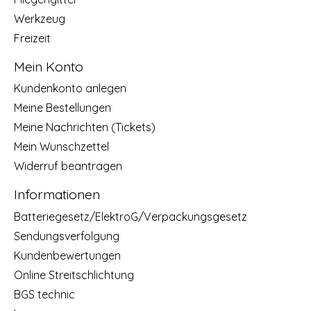
Werkzeug
Freizeit
Mein Konto
Kundenkonto anlegen
Meine Bestellungen
Meine Nachrichten (Tickets)
Mein Wunschzettel
Widerruf beantragen
Informationen
Batteriegesetz/ElektroG/Verpackungsgesetz
Sendungsverfolgung
Kundenbewertungen
Online Streitschlichtung
BGS technic