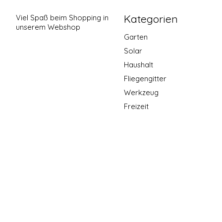
Kategorien
Viel Spaß beim Shopping in
unserem Webshop
Garten
Solar
Haushalt
Fliegengitter
Werkzeug
Freizeit