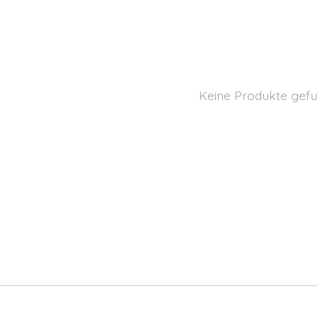
Keine Produkte gefu