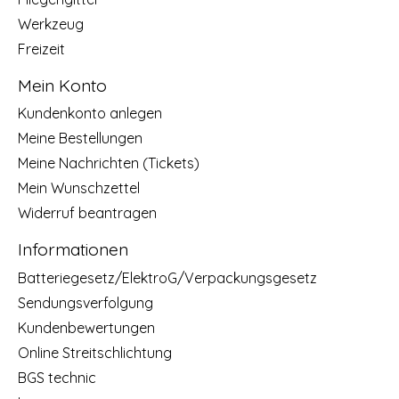
Werkzeug
Freizeit
Mein Konto
Kundenkonto anlegen
Meine Bestellungen
Meine Nachrichten (Tickets)
Mein Wunschzettel
Widerruf beantragen
Informationen
Batteriegesetz/ElektroG/Verpackungsgesetz
Sendungsverfolgung
Kundenbewertungen
Online Streitschlichtung
BGS technic