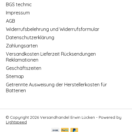
BGS technic
Impressum
AGB
Widerrufsbelehrung und Widerrufsformular
Datenschutzerklärung
Zahlungsarten
Versandkosten Lieferzeit Rücksendungen
Reklamationen
Geschäftszeiten
Sitemap
Getrennte Ausweisung der Herstellerkosten für
Batterien
© Copyright 2026 Versandhandel Erwin Lücken - Powered by
Lightspeed