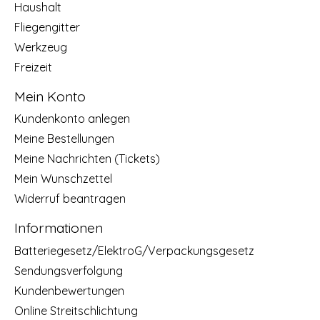
Haushalt
Fliegengitter
Werkzeug
Freizeit
Mein Konto
Kundenkonto anlegen
Meine Bestellungen
Meine Nachrichten (Tickets)
Mein Wunschzettel
Widerruf beantragen
Informationen
Batteriegesetz/ElektroG/Verpackungsgesetz
Sendungsverfolgung
Kundenbewertungen
Online Streitschlichtung