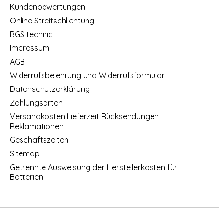
Kundenbewertungen
Online Streitschlichtung
BGS technic
Impressum
AGB
Widerrufsbelehrung und Widerrufsformular
Datenschutzerklärung
Zahlungsarten
Versandkosten Lieferzeit Rücksendungen
Reklamationen
Geschäftszeiten
Sitemap
Getrennte Ausweisung der Herstellerkosten für
Batterien