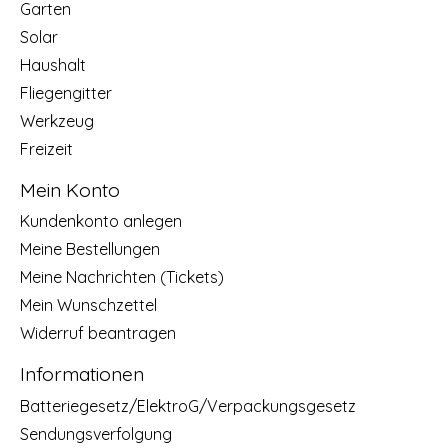
Garten
Solar
Haushalt
Fliegengitter
Werkzeug
Freizeit
Mein Konto
Kundenkonto anlegen
Meine Bestellungen
Meine Nachrichten (Tickets)
Mein Wunschzettel
Widerruf beantragen
Informationen
Batteriegesetz/ElektroG/Verpackungsgesetz
Sendungsverfolgung