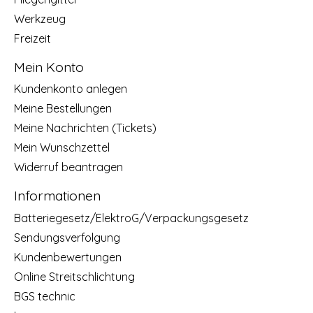
Werkzeug
Freizeit
Mein Konto
Kundenkonto anlegen
Meine Bestellungen
Meine Nachrichten (Tickets)
Mein Wunschzettel
Widerruf beantragen
Informationen
Batteriegesetz/ElektroG/Verpackungsgesetz
Sendungsverfolgung
Kundenbewertungen
Online Streitschlichtung
BGS technic