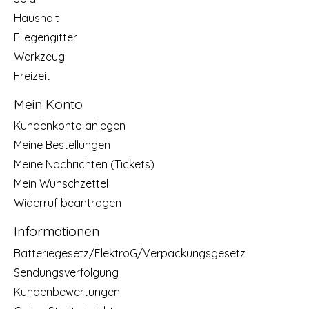
Haushalt
Fliegengitter
Werkzeug
Freizeit
Mein Konto
Kundenkonto anlegen
Meine Bestellungen
Meine Nachrichten (Tickets)
Mein Wunschzettel
Widerruf beantragen
Informationen
Batteriegesetz/ElektroG/Verpackungsgesetz
Sendungsverfolgung
Kundenbewertungen