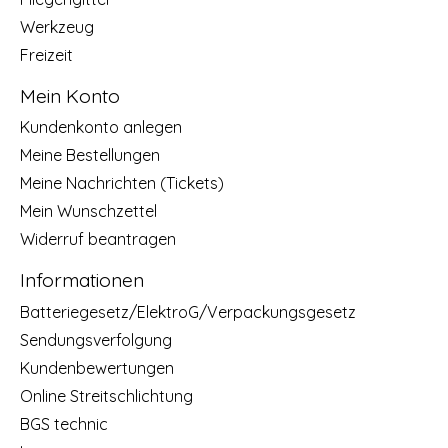
Werkzeug
Freizeit
Mein Konto
Kundenkonto anlegen
Meine Bestellungen
Meine Nachrichten (Tickets)
Mein Wunschzettel
Widerruf beantragen
Informationen
Batteriegesetz/ElektroG/Verpackungsgesetz
Sendungsverfolgung
Kundenbewertungen
Online Streitschlichtung
BGS technic