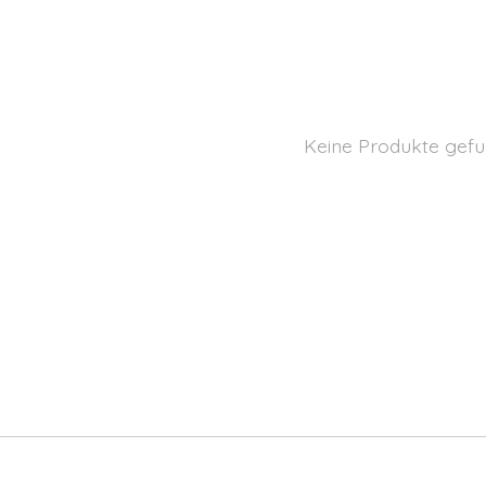
Keine Produkte gefu