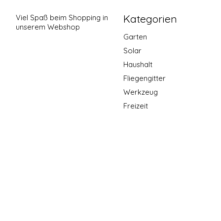
Kategorien
Viel Spaß beim Shopping in
unserem Webshop
Garten
Solar
Haushalt
Fliegengitter
Werkzeug
Freizeit